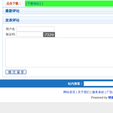
点击下载：
[
下载地址1
]
最新评论
发表评论
用户名:
验证码:
站内搜索：
网站首页
|
关于我们
|
服务条款
|
广告
Powered by
明