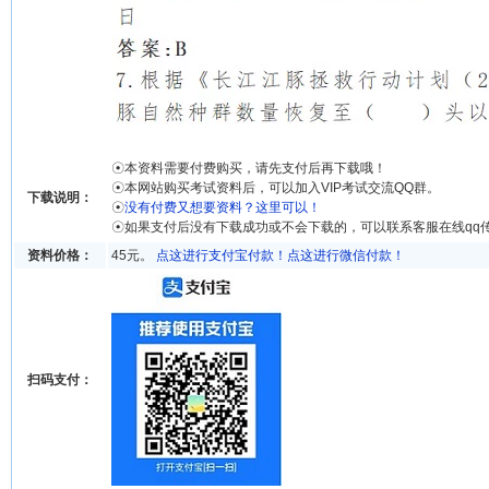
☉本资料需要付费购买，请先支付后再下载哦！
☉本网站购买考试资料后，可以加入VIP考试交流QQ群。
下载说明：
☉
没有付费又想要资料？这里可以！
☉如果支付后没有下载成功或不会下载的，可以联系客服在线qq
资料价格：
45元。
点这进行支付宝付款！
点这进行微信付款！
扫码支付：