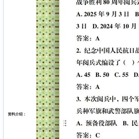
资料介绍：