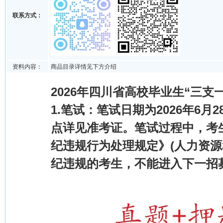
联系方式：
资料内容：
商品目录详情见下方介绍
2026年四川省高校毕业生“三支
1.笔试：笔试日期为2026年6
点详见准考证。笔试过程中，考
纪违规行为处理规定》(人力资源
纪违规的考生，不能进入下一招