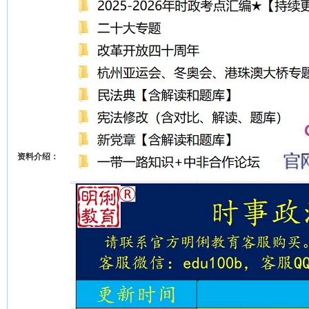
资料介绍：