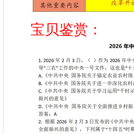
宝贝鉴赏：