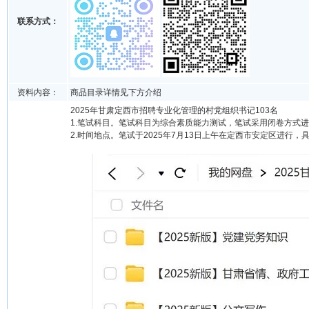
联系方式：
资料内容：
商品目录详情见下方介绍
2025年甘肃定西市招聘专业化管理的村党组织书记103名
1.笔试科目。笔试科目为综合素质能力测试，笔试采用闭卷方式
2.时间地点。笔试于2025年7月13日上午在定西市安定区进