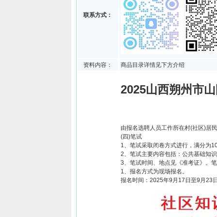
联系方式：
资料内容：
商品目录详情见下方介绍
2025山西朔州市
由报名选聘人员工作所在村(社区)
(四)笔试
1、笔试采取闭卷方式进行，满分为1
2、笔试主要内容包括：公共基础知
3、笔试时间、地点见《准考证》。
1、报名方式为现场报名。
报名时间：2025年9月17日至9月23日