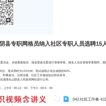
山阴县专职网格员纳入社区专职人员选聘15
居民委员会、乡镇逐级核实，报县委政法委进行资格审查。报名人员在资格审查期间，
00分。笔试用时为120分钟。笔试成绩占综合成绩的60%。
识、时事政治、法律法规、社区工作基础知识和实务等，
笔试成绩在山阴县人民政府网站进行公布。
，上午9：00-12：00、下午3：00-6：00