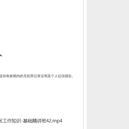
人
需提供有效期内的无犯罪记录证明及个人征信报告。