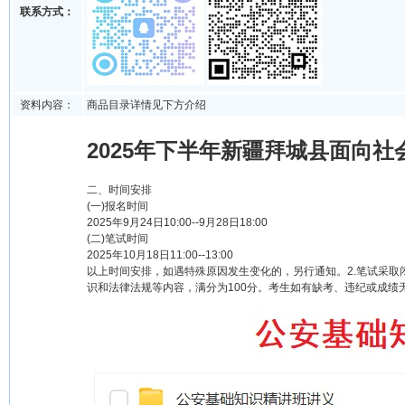
联系方式：
资料内容：
商品目录详情见下方介绍
2025年下半年新疆拜城县面向社
二、时间安排
(一)报名时间
2025年9月24日10:00--9月28日18:00
(二)笔试时间
2025年10月18日11:00--13:00
以上时间安排，如遇特殊原因发生变化的，另行通知。2.笔试采取
识和法律法规等内容，满分为100分。考生如有缺考、违纪或成绩