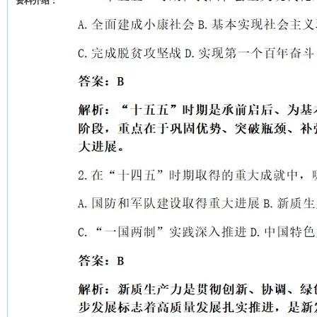
资料介绍：