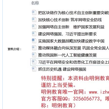
资料介绍：