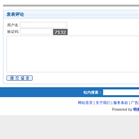
发表评论
用户名:
验证码:
站内搜索：
网站首页
|
关于我们
|
服务条款
|
广告
Powered by
明