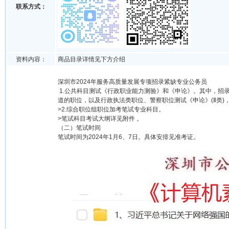
联系方式：
资料内容：
商品目录详情见下方介绍
深圳市2024年服务高质量发展专项招录紧缺专业公务员
1.公共科目测试《行政职业能力测验》和《申论》。其中，招
道的职位，以及行政执法类职位、警察职位测试《申论》(Ⅱ类)
>2.综合职位组职位加考笔试专业科目。
>笔试科目考试大纲详见附件 。
（二）笔试时间
笔试时间为2024年1月6、7日。具体安排见准考证。