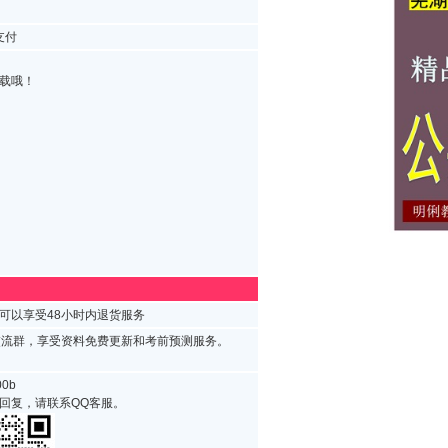
支付
载哦！
可以享受48小时内退货服务
试交流群，享受资料免费更新和考前预测服务。
0b
回复，请联系QQ客服。