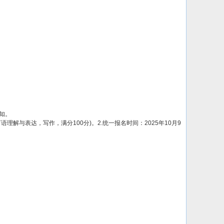
知。
解与表达，写作，满分100分)。2.统一报名时间：2025年10月9