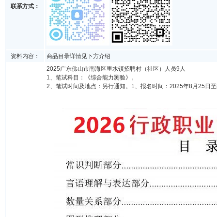
联系方式：
资料内容：
商品目录详情见下方介绍
2025广东佛山市南海区里水镇招聘村（社区）人员9人
1、笔试科目：《综合能力测验》。
2、笔试时间及地点：另行通知。1、报名时间：2025年8月25日至8月29