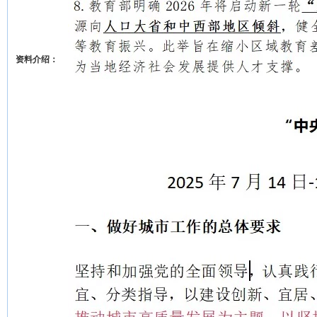
资料介绍：