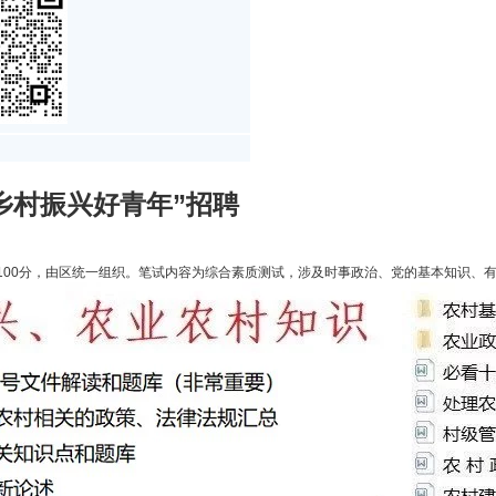
“乡村振兴好青年”招聘
100分，由区统一组织。笔试内容为综合素质测试，涉及时事政治、党的基本知识、