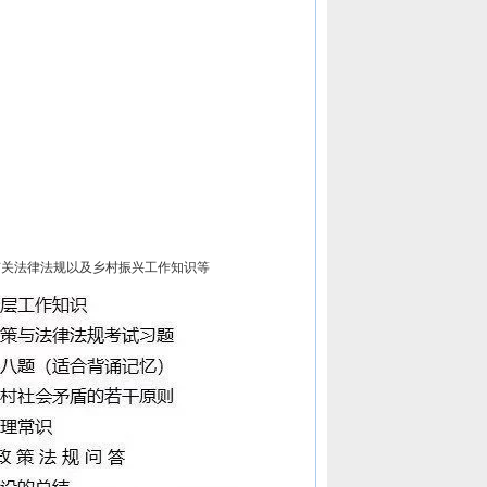
有关法律法规以及乡村振兴工作知识等