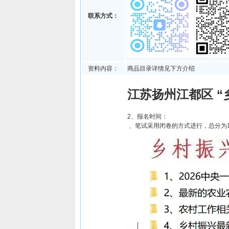
联系方式：
资料内容：
商品目录详情见下方介绍
江苏扬州江都区 
2、报名时间：
、笔试采用闭卷的方式进行，总分为