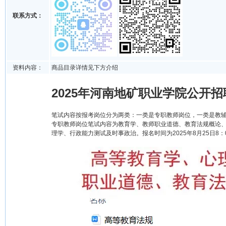
联系方式：
资料内容：
商品目录详情见下方介绍
2025年河南地矿职业学院公开
笔试内容按报考岗位分为两类：一类是专职教师岗位，一类是教
专职教师岗位笔试内容为教育学、教师职业道德、教育法规概论
理学、行政能力测试及时事政治。报名时间为2025年8月25日8：00