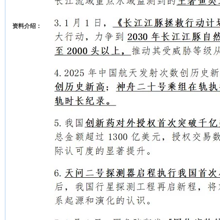
资料介绍：