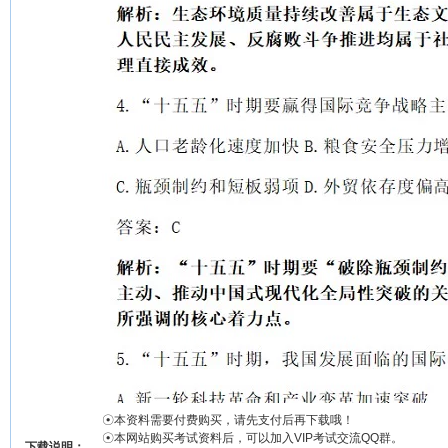
☉本资料需要付费购买，请先支付后再下载哦！
☉本网站购买考试资料后，可以加入VIP考试交流QQ群。
下载说明：