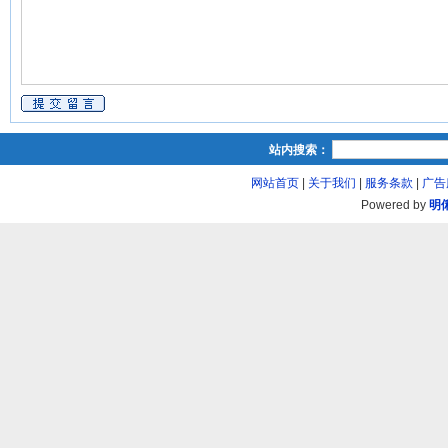
站内搜索：
网站首页
|
关于我们
|
服务条款
|
广告
Powered by
明