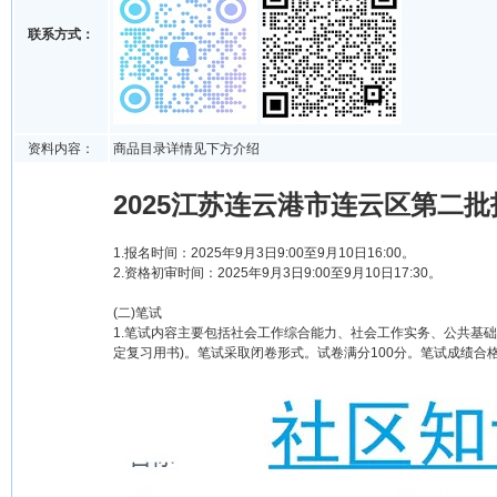
联系方式：
资料内容：
商品目录详情见下方介绍
2025江苏连云港市连云区第二
1.报名时间：2025年9月3日9:00至9月10日16:00。
2.资格初审时间：2025年9月3日9:00至9月10日17:30。
(二)笔试
1.笔试内容主要包括社会工作综合能力、社会工作实务、公共基
定复习用书)。笔试采取闭卷形式。试卷满分100分。笔试成绩合格