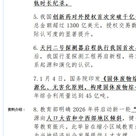
资料介绍：