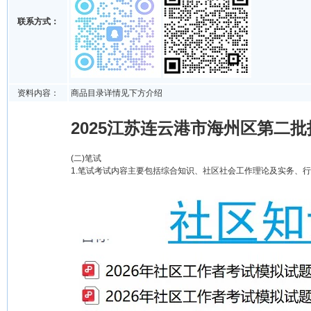
联系方式：
资料内容：
商品目录详情见下方介绍
2025江苏连云港市海州区第二批
(二)笔试
1.笔试考试内容主要包括综合知识、社区社会工作理论及实务、