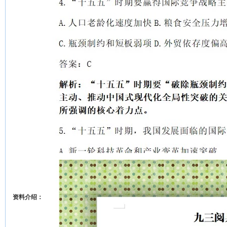
资料介绍：