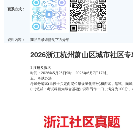
联系方式：
资料内容：
商品目录详情见下方介绍
2026浙江杭州萧山区城市社区
1.注册及报名
时间：2026年5月25日9时—2026年6月7日17时。
五、考试办法
考试分笔试(退役士兵定向岗位增设量化评分)和面试，笔试、面
(一)笔试：考试科目为综合基础知识和写作一门，满分为100分