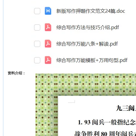
资料介绍：