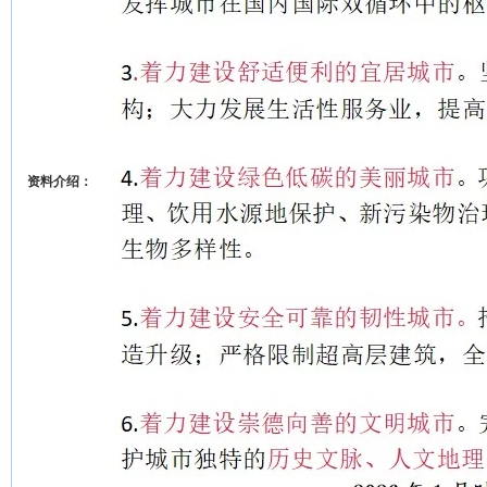
资料介绍：