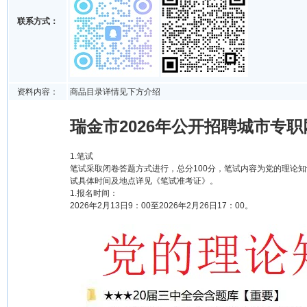
联系方式：
资料内容：
商品目录详情见下方介绍
瑞金市2026年公开招聘城市专职
1.笔试
笔试采取闭卷答题方式进行，总分100分，笔试内容为党的理论
试具体时间及地点详见《笔试准考证》。
1.报名时间：
2026年2月13日9：00至2026年2月26日17：00。