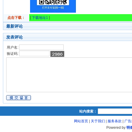
点击下载：
[
下载地址1
]
最新评论
发表评论
用户名:
验证码:
站内搜索：
网站首页
|
关于我们
|
服务条款
|
广告
Powered by
明