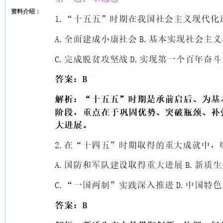
资料介绍：