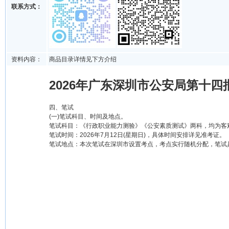
联系方式：
资料内容：
商品目录详情见下方介绍
2026年广东深圳市公安局第十四
四、笔试
(一)笔试科目、时间及地点。
笔试科目：《行政职业能力测验》《公安素质测试》两科，均为客
笔试时间：2026年7月12日(星期日)，具体时间安排详见准考证。
笔试地点：本次笔试在深圳市设置考点，考点实行随机分配，笔试具