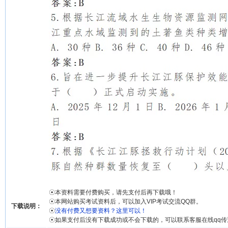
☉本资料需要付费购买，请先支付后再下载哦！
☉本网站购买考试资料后，可以加入VIP考试交流QQ群。
下载说明：
☉
没有付费又想要资料？这里可以！
☉如果支付后没有下载成功或不会下载的，可以联系客服在线qq