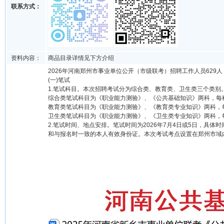
联系方式：
资料内容：
商品目录详情见下方介绍
2026年河南郑州市事业单位公开（市级联考）招聘工作人员629人
(一)笔试
1.笔试科目。本次招聘考试分为综合类、教育类、卫生类三个类别
综合类笔试科目为《职业能力测验》、《公共基础知识》两科，每科
教育类笔试科目为《职业能力测验》、《教育类专业知识》两科，每
卫生类笔试科目为《职业能力测验》、《卫生类专业知识》两科，每
2.笔试时间、地点安排。笔试时间为2026年7月4日或5日，
和与报名时一致的本人有效身份证。本次考试考点设置在郑州市域