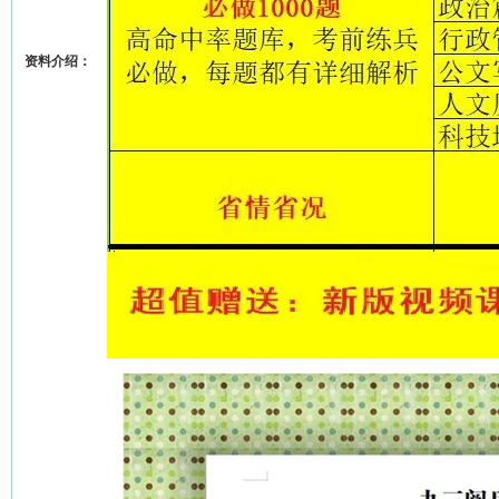
资料介绍：