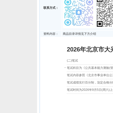
联系方式：
资料内容：
商品目录详情见下方介绍
2026年北京市
(二)笔试
笔试科目为《公共基本能力测验(管
笔试内容参照《北京市事业单位公开
笔试成绩实行百分制，划定合格分
笔试时间为2026年9月5日(周