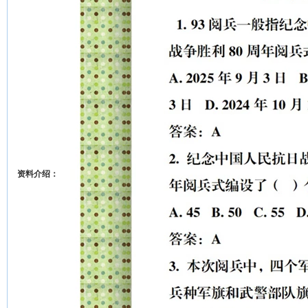
资料介绍：