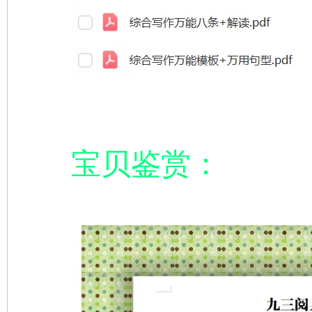
宝贝鉴赏：