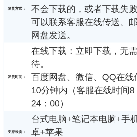
不会下载的，或者下载失
发货方式：
可以联系客服在线传送、
网盘发送。
在线下载：立即下载，无
待。
百度网盘、微信、QQ在线
发货时间：
10分钟内（客服在线时间8：
24：00）
台式电脑+笔记本电脑+手机
卓+苹果
支持设备：