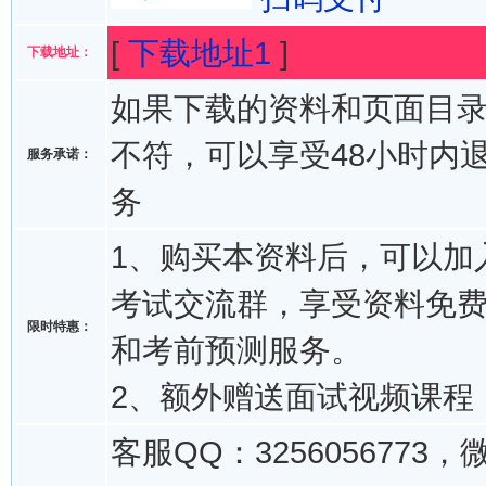
[
下载地址1
]
下载地址：
如果下载的资料和页面目
不符，可以享受48小时内
服务承诺：
务
1、购买本资料后，可以加入
考试交流群，享受资料免
限时特惠：
和考前预测服务。
2、额外赠送面试视频课程
客服QQ：3256056773，