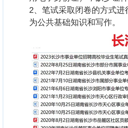
2、笔试采取闭卷的方式进行
为公共基础知识和写作。