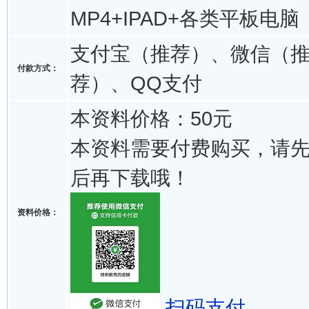
MP4+IPAD+各类平板电脑
支付宝（推荐）、微信（
付款方式：
荐）、QQ支付
本资料价格：50元
本资料需要付费购买，请
后再下载哦！
资料价格：
扫码支付