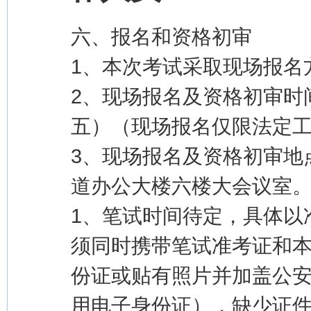
六、报名和资格初审
1、本次考试采取现场报名
2、现场报名及资格初审时间
五）（现场报名仅限法定工作日9
3、现场报名及资格初审地
道办公大楼六楼大会议室
1、笔试时间待定，具体以
须同时携带笔试准考证和
份证或贴有照片并加盖公
用电子身份证），缺少证