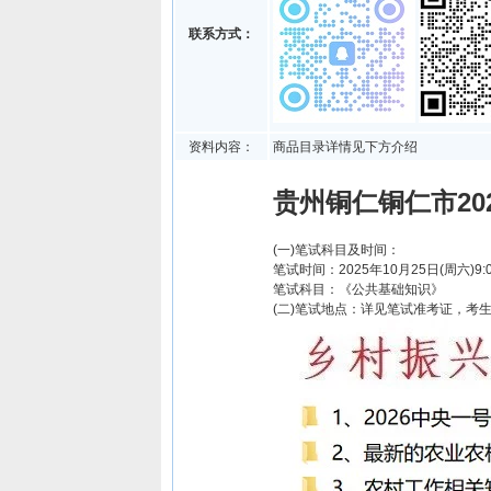
联系方式：
资料内容：
商品目录详情见下方介绍
贵州铜仁铜仁市20
(一)笔试科目及时间：
笔试时间：2025年10月25日(周六)9:00
笔试科目：《公共基础知识》
(二)笔试地点：详见笔试准考证，考