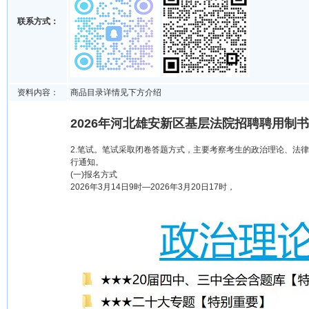
联系方式：
资料内容：
商品目录详情见下方介绍
2026年河北雄安新区基层法院招聘聘用制书
2.笔试。笔试采取闭卷答题方式，主要考察考生的政治理论、法律
行通知。
(一)报名方式
2026年3月14日9时—2026年3月20日17时，