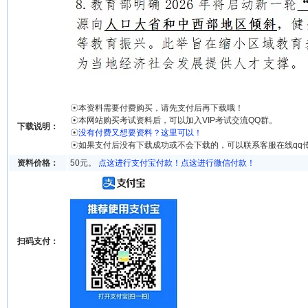
☉本资料需要付费购买，请先支付后再下载哦！
☉本网站购买考试资料后，可以加入VIP考试交流QQ群。
下载说明：
☉
没有付费又想要资料？这里可以！
☉如果支付后没有下载成功或不会下载的，可以联系客服在线qq
资料价格：
50元。
点这进行支付宝付款！
点这进行微信付款！
扫码支付：