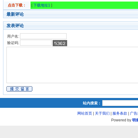
点击下载：
[
下载地址1
]
最新评论
发表评论
用户名:
验证码:
站内搜索：
网站首页
|
关于我们
|
服务条款
|
广告
Powered by
明