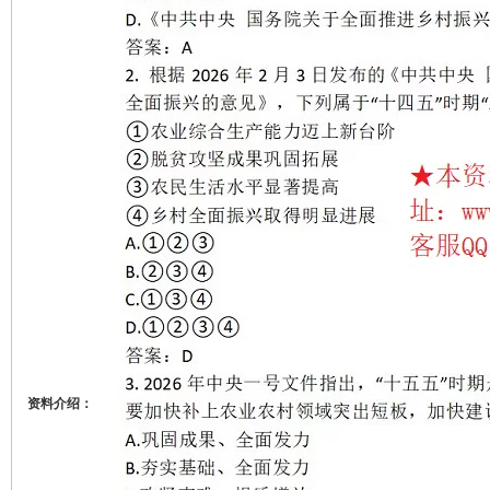
资料介绍：